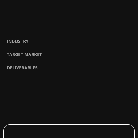
INDUSTRY
TARGET MARKET
DELIVERABLES