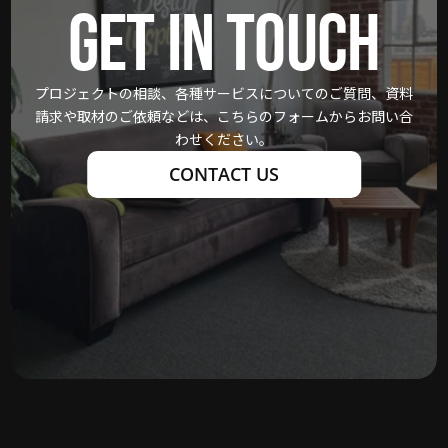
GET IN TOUCH
プロジェクトの相談、各種サービスについてのご質問、資料
請求や取材のご依頼などは、こちらのフォームからお問い合
わせください。
CONTACT US