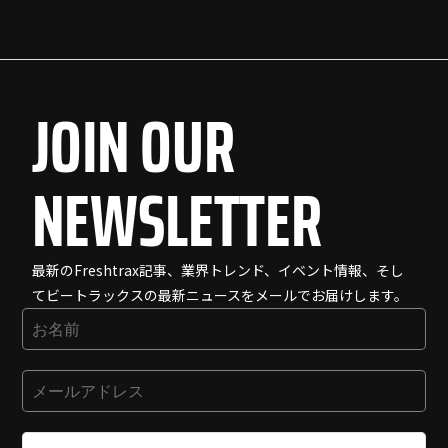
JOIN OUR
NEWSLETTER
最新のFreshtrax記事、業界トレンド、イベント情報、そし
てビートラックスの最新ニュースをメールでお届けします。