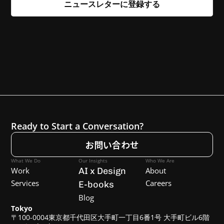
Ready to Start a Conversation?
お問い合わせ
What We Do
Our Insights
Who We Are
Work
AI x Design
About
Services
Careers
E-books
Blog
Tokyo
〒100-0004東京都千代田区大手町一丁目6番1号 大手町ビル6階