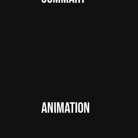
ANIMATION