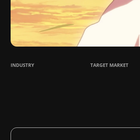
INDUSTRY
TARGET MARKET