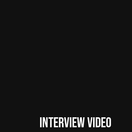
INTERVIEW VIDEO