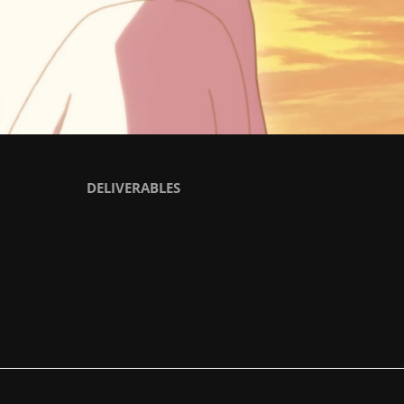
DELIVERABLES