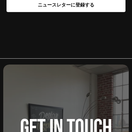
GET IN TOUCH