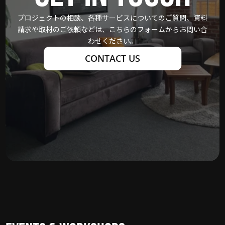
プロジェクトの相談、各種サービスについてのご質問、資料
請求や取材のご依頼などは、こちらのフォームからお問い合
わせください。
CONTACT US