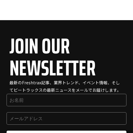
JOIN OUR
NEWSLETTER
最新のFreshtrax記事、業界トレンド、イベント情報、そし
てビートラックスの最新ニュースをメールでお届けします。