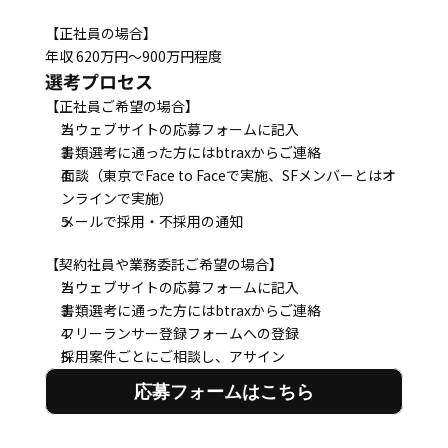
【正社員の場合】
年収 620万円～900万円程度
選考プロセス
【正社員ご希望の場合】
当ウェブサイトの応募フォームに記入
書類選考に通った方にはbtraxからご連絡
面談（東京でFace to Faceで実施、SFメンバーとはオ
ンラインで実施）
メールで採用・不採用の通知
【契約社員や業務委託ご希望の場合】
当ウェブサイトの応募フォームに記入
書類選考に通った方にはbtraxからご連絡
フリーランサー登録フォームへの登録
採用案件ごとにご相談し、アサイン
応募フォームはこちら