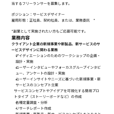
当するフリーランサーを募集します。
ポジション：サービスデザイナー
雇用形態：正社員、契約社員、または、業務委託　*
*副業として実施されたい方もご応募可能です。
業務内容
クライアント企業の新規事業や新製品、新サービスのサ
ービスデザインに関わる業務
アイディエーションのためのワークショップの企画・
設計・実施
ユーザーインタビューやフォーカスグループインタビ
ュー、アンケートの設計・実施
ユーザーインサイトやニーズに基づいた新規事業・新
サービスのコンセプト立案
サービスコンセプトやアイデアを可視化する簡易プロ
トタイプ（ストーリーボードなど）の作成
各種定量調査・分析
リサーチレポート作成