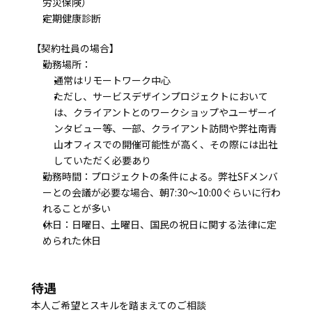
労災保険）
定期健康診断
【契約社員の場合】
勤務場所：
通常はリモートワーク中心
ただし、サービスデザインプロジェクトにおいて
は、クライアントとのワークショップやユーザーイ
ンタビュー等、一部、クライアント訪問や弊社南青
山オフィスでの開催可能性が高く、その際には出社
していただく必要あり
勤務時間：プロジェクトの条件による。弊社SFメンバ
ーとの会議が必要な場合、朝7:30～10:00ぐらいに行わ
れることが多い
休日：日曜日、土曜日、国民の祝日に関する法律に定
められた休日
待遇
本人ご希望とスキルを踏まえてのご相談