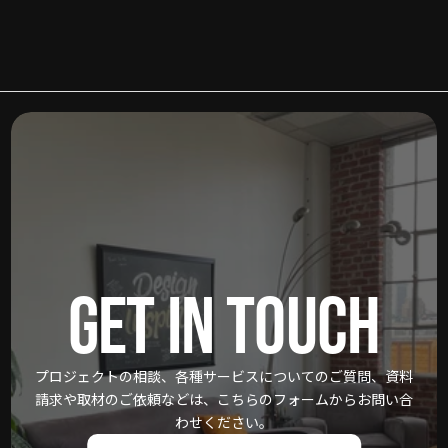
GET IN TOUCH
プロジェクトの相談、各種サービスについてのご質問、資料
請求や取材のご依頼などは、こちらのフォームからお問い合
わせください。