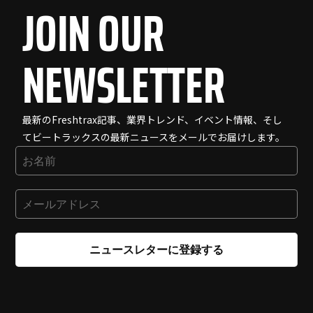
JOIN OUR
NEWSLETTER
最新のFreshtrax記事、業界トレンド、イベント情報、そし
てビートラックスの最新ニュースをメールでお届けします。