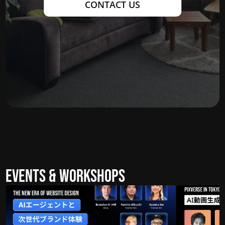
CONTACT US
Events & Workshops