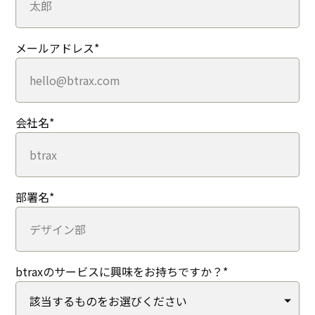
メールアドレス
*
会社名
*
部署名
*
btraxのサービスに興味をお持ちですか？
*