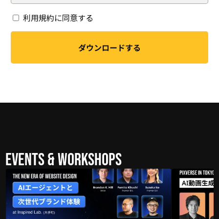
利用規約に同意する
Events & Workshops