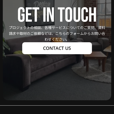
GET IN TOUCH
プロジェクトの相談、各種サービスについてのご質問、資料
請求や取材のご依頼などは、こちらのフォームからお問い合
わせください。
CONTACT US