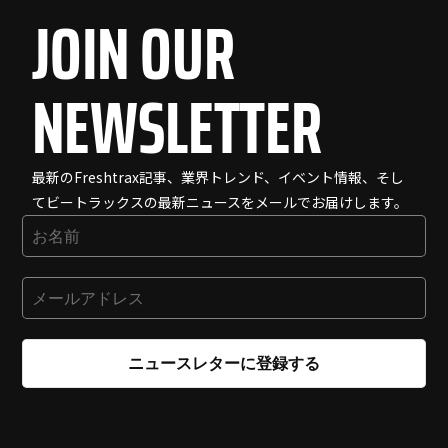
JOIN OUR
NEWSLETTER
最新のFreshtrax記事、業界トレンド、イベント情報、そし
てビートラックスの最新ニュースをメールでお届けします。